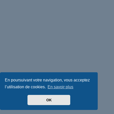
En poursuivant votre navigation, vous acceptez
l’utilisation de cookies.
En savoir plus
OK