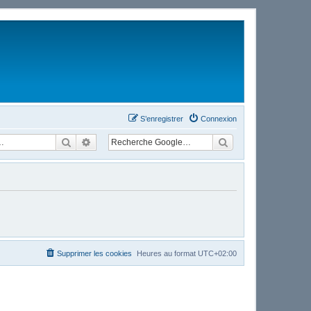
S’enregistrer
Connexion
Rechercher
Recherche avancée
Supprimer les cookies
Heures au format
UTC+02:00