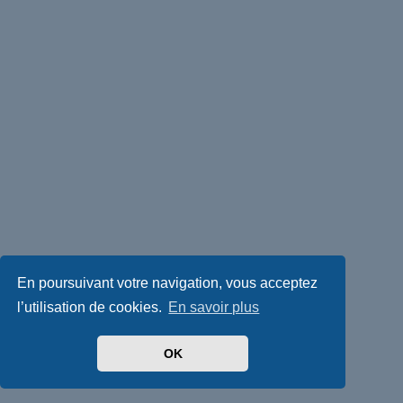
En poursuivant votre navigation, vous acceptez
l’utilisation de cookies.
En savoir plus
OK