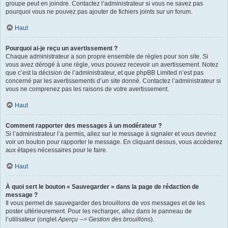
groupe peut en joindre. Contactez l’administrateur si vous ne savez pas
pourquoi vous ne pouvez pas ajouter de fichiers joints sur un forum.
Haut
Pourquoi ai-je reçu un avertissement ?
Chaque administrateur a son propre ensemble de règles pour son site. Si
vous avez dérogé à une règle, vous pouvez recevoir un avertissement. Notez
que c’est la décision de l’administrateur, et que phpBB Limited n’est pas
concerné par les avertissements d’un site donné. Contactez l’administrateur si
vous ne comprenez pas les raisons de votre avertissement.
Haut
Comment rapporter des messages à un modérateur ?
Si l’administrateur l’a permis, allez sur le message à signaler et vous devriez
voir un bouton pour rapporter le message. En cliquant dessus, vous accéderez
aux étapes nécessaires pour le faire.
Haut
À quoi sert le bouton « Sauvegarder » dans la page de rédaction de
message ?
Il vous permet de sauvegarder des brouillons de vos messages et de les
poster ultérieurement. Pour les recharger, allez dans le panneau de
l’utilisateur (onglet
Aperçu --> Gestion des brouillons
).