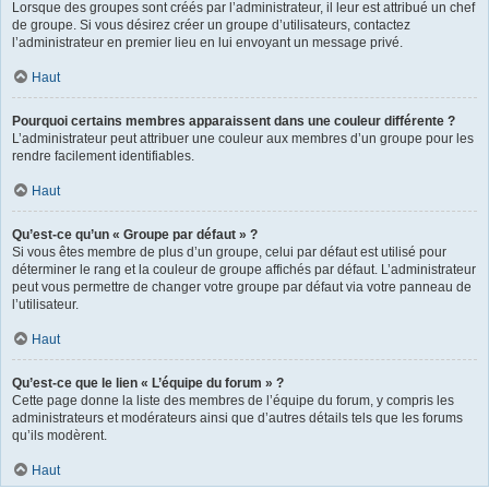
Lorsque des groupes sont créés par l’administrateur, il leur est attribué un chef
de groupe. Si vous désirez créer un groupe d’utilisateurs, contactez
l’administrateur en premier lieu en lui envoyant un message privé.
Haut
Pourquoi certains membres apparaissent dans une couleur différente ?
L’administrateur peut attribuer une couleur aux membres d’un groupe pour les
rendre facilement identifiables.
Haut
Qu’est-ce qu’un « Groupe par défaut » ?
Si vous êtes membre de plus d’un groupe, celui par défaut est utilisé pour
déterminer le rang et la couleur de groupe affichés par défaut. L’administrateur
peut vous permettre de changer votre groupe par défaut via votre panneau de
l’utilisateur.
Haut
Qu’est-ce que le lien « L’équipe du forum » ?
Cette page donne la liste des membres de l’équipe du forum, y compris les
administrateurs et modérateurs ainsi que d’autres détails tels que les forums
qu’ils modèrent.
Haut