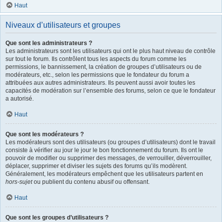
Haut
Niveaux d’utilisateurs et groupes
Que sont les administrateurs ?
Les administrateurs sont les utilisateurs qui ont le plus haut niveau de contrôle
sur tout le forum. Ils contrôlent tous les aspects du forum comme les
permissions, le bannissement, la création de groupes d’utilisateurs ou de
modérateurs, etc., selon les permissions que le fondateur du forum a
attribuées aux autres administrateurs. Ils peuvent aussi avoir toutes les
capacités de modération sur l’ensemble des forums, selon ce que le fondateur
a autorisé.
Haut
Que sont les modérateurs ?
Les modérateurs sont des utilisateurs (ou groupes d’utilisateurs) dont le travail
consiste à vérifier au jour le jour le bon fonctionnement du forum. Ils ont le
pouvoir de modifier ou supprimer des messages, de verrouiller, déverrouiller,
déplacer, supprimer et diviser les sujets des forums qu’ils modèrent.
Généralement, les modérateurs empêchent que les utilisateurs partent en
hors-sujet
ou publient du contenu abusif ou offensant.
Haut
Que sont les groupes d’utilisateurs ?