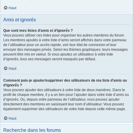
Haut
Amis et ignorés
Que sont mes listes d’amis et d’ignorés ?
Vous pouvez utiliser ces listes pour organiser les autres membres du forum.
Les membres ajoutés à votre liste d’amis seront affichés dans votre panneau
de l’utilisateur pour un accès rapide, voir leur état de connexion et leur
envoyer des messages privés. Selon les thèmes graphiques, leurs messages
peuvent être mis en valeur. Si vous ajoutez un utilisateur à votre liste
d’ignorés, tous ses messages seront masqués par défaut.
Haut
Comment puis-je ajouter/supprimer des utilisateurs de ma liste d’amis ou
d’ignorés ?
Vous pouvez ajouter des utilisateurs à votre liste de deux manières. Dans le
profil de chaque membre, il y a un lien pour l’ajouter dans votre liste d’amis ou
d’ignorés. Ou, depuis votre panneau de l’utilisateur, vous pouvez ajouter
directement des membres en saisissant leur nom d’utilisateur. Vous pouvez
également supprimer des utilisateurs de votre liste depuis cette même page.
Haut
Recherche dans les forums