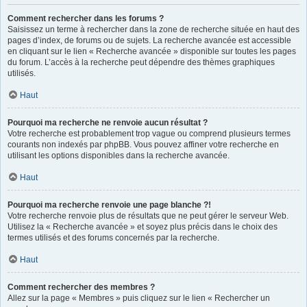
Comment rechercher dans les forums ?
Saisissez un terme à rechercher dans la zone de recherche située en haut des
pages d’index, de forums ou de sujets. La recherche avancée est accessible
en cliquant sur le lien « Recherche avancée » disponible sur toutes les pages
du forum. L’accès à la recherche peut dépendre des thèmes graphiques
utilisés.
Haut
Pourquoi ma recherche ne renvoie aucun résultat ?
Votre recherche est probablement trop vague ou comprend plusieurs termes
courants non indexés par phpBB. Vous pouvez affiner votre recherche en
utilisant les options disponibles dans la recherche avancée.
Haut
Pourquoi ma recherche renvoie une page blanche ?!
Votre recherche renvoie plus de résultats que ne peut gérer le serveur Web.
Utilisez la « Recherche avancée » et soyez plus précis dans le choix des
termes utilisés et des forums concernés par la recherche.
Haut
Comment rechercher des membres ?
Allez sur la page « Membres » puis cliquez sur le lien « Rechercher un