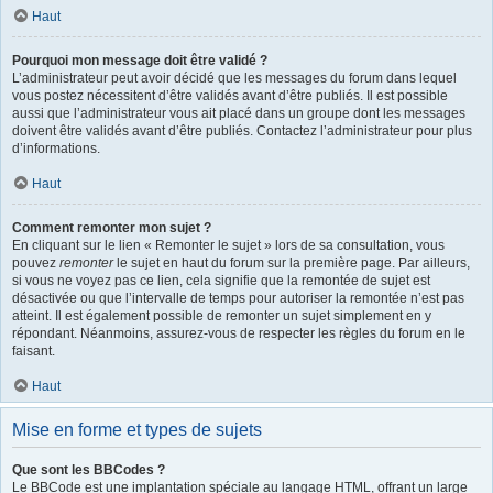
Haut
Pourquoi mon message doit être validé ?
L’administrateur peut avoir décidé que les messages du forum dans lequel
vous postez nécessitent d’être validés avant d’être publiés. Il est possible
aussi que l’administrateur vous ait placé dans un groupe dont les messages
doivent être validés avant d’être publiés. Contactez l’administrateur pour plus
d’informations.
Haut
Comment remonter mon sujet ?
En cliquant sur le lien « Remonter le sujet » lors de sa consultation, vous
pouvez
remonter
le sujet en haut du forum sur la première page. Par ailleurs,
si vous ne voyez pas ce lien, cela signifie que la remontée de sujet est
désactivée ou que l’intervalle de temps pour autoriser la remontée n’est pas
atteint. Il est également possible de remonter un sujet simplement en y
répondant. Néanmoins, assurez-vous de respecter les règles du forum en le
faisant.
Haut
Mise en forme et types de sujets
Que sont les BBCodes ?
Le BBCode est une implantation spéciale au langage HTML, offrant un large