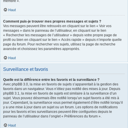
membre ».
Haut
Comment puis-je trouver mes propres messages et sujets ?
Vos messages peuvent être retrouvés en cliquant sur le lien « Voir vos
messages » dans le panneau de l’utilisateur, en cliquant sur le lien
« Rechercher les messages de l’utilisateur » depuis votre propre page de
profil ou bien en cliquant sur le lien « Accès rapide » depuis n’importe quelle
page du forum. Pour rechercher vos sujets, utilisez la page de recherche
avancée et choisissez les paramètres appropriés.
Haut
Surveillance et favoris
Quelle est la différence entre les favoris et la surveillance ?
Avec phpBB 3.0, la mise en favoris de sujets s’apparentait à la gestion des
favoris dans un navigateur. Vous n’étiez pas notifié des mises à jour. Depuis
phpBB 3.1, la mise en favoris de sujets est similaire à la surveillance d’un
sujet. Vous pouvez désormais être notifié lorsqu’un sujet favoris a été mis à
jour. Cependant, la surveillance vous permet également d’être notifié lorsqu’il
y a une mise à jour dans un sujet ou un forum. Les options de notifications
pour les favoris et les surveillances peuvent être configurées depuis le
panneau de l’utilisateur dans l’onglet « Préférences du forum ».
Haut