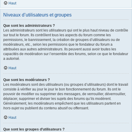
Haut
Niveaux d’utilisateurs et groupes
Que sont les administrateurs ?
Les administrateurs sont les utilisateurs qui ont le plus haut niveau de contrôle
sur tout le forum. Ils contrôlent tous les aspects du forum comme les
permissions, le bannissement, la création de groupes d’utilisateurs ou de
modérateurs, etc., selon les permissions que le fondateur du forum a
attribuées aux autres administrateurs. Ils peuvent aussi avoir toutes les
capacités de modération sur l’ensemble des forums, selon ce que le fondateur
a autorisé.
Haut
Que sont les modérateurs ?
Les modérateurs sont des utilisateurs (ou groupes d’utilisateurs) dont le travail
consiste à vérifier au jour le jour le bon fonctionnement du forum. Ils ont le
pouvoir de modifier ou supprimer des messages, de verrouiller, déverrouiller,
déplacer, supprimer et diviser les sujets des forums qu’ils modèrent.
Généralement, les modérateurs empêchent que les utilisateurs partent en
hors-sujet
ou publient du contenu abusif ou offensant.
Haut
Que sont les groupes d’utilisateurs ?