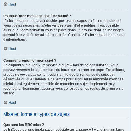
Haut
Pourquoi mon message doit être validé ?
L’administrateur peut avoir décidé que les messages du forum dans lequel
vous postez nécessitent d’être validés avant d’être publiés. Il est possible
aussi que l’administrateur vous ait placé dans un groupe dont les messages
doivent être validés avant d’être publiés. Contactez l’administrateur pour plus
d’informations.
Haut
Comment remonter mon sujet ?
En cliquant sur le lien « Remonter le sujet » lors de sa consultation, vous
pouvez
remonter
le sujet en haut du forum sur la première page. Par ailleurs,
si vous ne voyez pas ce lien, cela signifie que la remontée de sujet est
désactivée ou que l’intervalle de temps pour autoriser la remontée n’est pas
atteint. Il est également possible de remonter un sujet simplement en y
répondant. Néanmoins, assurez-vous de respecter les règles du forum en le
faisant.
Haut
Mise en forme et types de sujets
Que sont les BBCodes ?
Le BBCode est une implantation spéciale au langage HTML, offrant un large