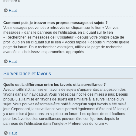
membre ».
Haut
Comment puis-je trouver mes propres messages et sujets ?
Vos messages peuvent être retrouvés en cliquant sur le lien « Voir vos
messages » dans le panneau de l’utilisateur, en cliquant sur le lien
« Rechercher les messages de l’utilisateur » depuis votre propre page de
profil ou bien en cliquant sur le lien « Accès rapide » depuis n’importe quelle
page du forum. Pour rechercher vos sujets, utilisez la page de recherche
avancée et choisissez les paramètres appropriés.
Haut
Surveillance et favoris
Quelle est la différence entre les favoris et la surveillance ?
Avec phpBB 3.0, la mise en favoris de sujets s’apparentait à la gestion des
favoris dans un navigateur. Vous n’étiez pas notifié des mises à jour. Depuis
phpBB 3.1, la mise en favoris de sujets est similaire à la surveillance d’un
sujet. Vous pouvez désormais être notifié lorsqu’un sujet favoris a été mis à
jour. Cependant, la surveillance vous permet également d’être notifié lorsqu’il
y a une mise à jour dans un sujet ou un forum. Les options de notifications
pour les favoris et les surveillances peuvent être configurées depuis le
panneau de l’utilisateur dans l’onglet « Préférences du forum ».
Haut