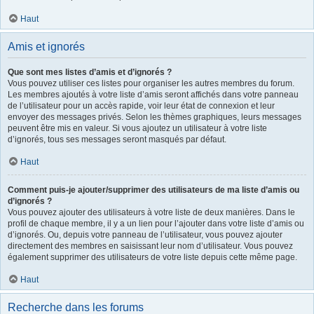
Haut
Amis et ignorés
Que sont mes listes d’amis et d’ignorés ?
Vous pouvez utiliser ces listes pour organiser les autres membres du forum.
Les membres ajoutés à votre liste d’amis seront affichés dans votre panneau
de l’utilisateur pour un accès rapide, voir leur état de connexion et leur
envoyer des messages privés. Selon les thèmes graphiques, leurs messages
peuvent être mis en valeur. Si vous ajoutez un utilisateur à votre liste
d’ignorés, tous ses messages seront masqués par défaut.
Haut
Comment puis-je ajouter/supprimer des utilisateurs de ma liste d’amis ou
d’ignorés ?
Vous pouvez ajouter des utilisateurs à votre liste de deux manières. Dans le
profil de chaque membre, il y a un lien pour l’ajouter dans votre liste d’amis ou
d’ignorés. Ou, depuis votre panneau de l’utilisateur, vous pouvez ajouter
directement des membres en saisissant leur nom d’utilisateur. Vous pouvez
également supprimer des utilisateurs de votre liste depuis cette même page.
Haut
Recherche dans les forums