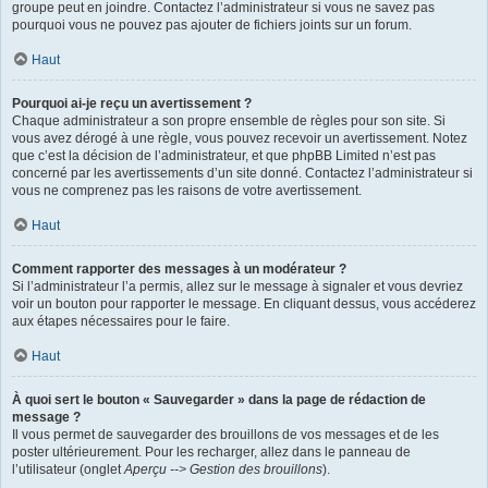
groupe peut en joindre. Contactez l’administrateur si vous ne savez pas
pourquoi vous ne pouvez pas ajouter de fichiers joints sur un forum.
Haut
Pourquoi ai-je reçu un avertissement ?
Chaque administrateur a son propre ensemble de règles pour son site. Si
vous avez dérogé à une règle, vous pouvez recevoir un avertissement. Notez
que c’est la décision de l’administrateur, et que phpBB Limited n’est pas
concerné par les avertissements d’un site donné. Contactez l’administrateur si
vous ne comprenez pas les raisons de votre avertissement.
Haut
Comment rapporter des messages à un modérateur ?
Si l’administrateur l’a permis, allez sur le message à signaler et vous devriez
voir un bouton pour rapporter le message. En cliquant dessus, vous accéderez
aux étapes nécessaires pour le faire.
Haut
À quoi sert le bouton « Sauvegarder » dans la page de rédaction de
message ?
Il vous permet de sauvegarder des brouillons de vos messages et de les
poster ultérieurement. Pour les recharger, allez dans le panneau de
l’utilisateur (onglet
Aperçu --> Gestion des brouillons
).