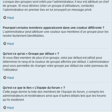
Lorsque des groupes sont créés par l’administrateur, il leur est attribué un chef
de groupe. Si vous désirez créer un groupe d’utilisateurs, contactez
l’administrateur en premier lieu en lui envoyant un message privé.
Haut
Pourquoi certains membres apparaissent dans une couleur différente ?
L’administrateur peut attribuer une couleur aux membres d’un groupe pour les
rendre facilement identifiables.
Haut
Qu’est-ce qu’un « Groupe par défaut » ?
Si vous êtes membre de plus d’un groupe, celui par défaut est utilisé pour
déterminer le rang et la couleur de groupe affichés par défaut. L’administrateur
peut vous permettre de changer votre groupe par défaut via votre panneau de
l’utilisateur.
Haut
Qu’est-ce que le lien « L’équipe du forum » ?
Cette page donne la liste des membres de l’équipe du forum, y compris les
administrateurs et modérateurs ainsi que d’autres détails tels que les forums
qu’ils modèrent.
Haut