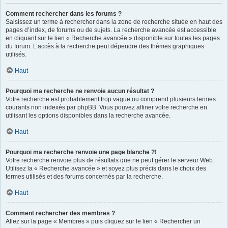
Comment rechercher dans les forums ?
Saisissez un terme à rechercher dans la zone de recherche située en haut des
pages d’index, de forums ou de sujets. La recherche avancée est accessible
en cliquant sur le lien « Recherche avancée » disponible sur toutes les pages
du forum. L’accès à la recherche peut dépendre des thèmes graphiques
utilisés.
Haut
Pourquoi ma recherche ne renvoie aucun résultat ?
Votre recherche est probablement trop vague ou comprend plusieurs termes
courants non indexés par phpBB. Vous pouvez affiner votre recherche en
utilisant les options disponibles dans la recherche avancée.
Haut
Pourquoi ma recherche renvoie une page blanche ?!
Votre recherche renvoie plus de résultats que ne peut gérer le serveur Web.
Utilisez la « Recherche avancée » et soyez plus précis dans le choix des
termes utilisés et des forums concernés par la recherche.
Haut
Comment rechercher des membres ?
Allez sur la page « Membres » puis cliquez sur le lien « Rechercher un