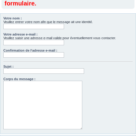
formulaire.
Votre nom :
Veuillez entrer votre nom afin que le message ait une identité.
Votre adresse e-mail :
Veuillez saisir une adresse e-mail valide pour éventuellement vous contacter.
Confirmation de l‘adresse e-mail :
Sujet :
Corps du message :