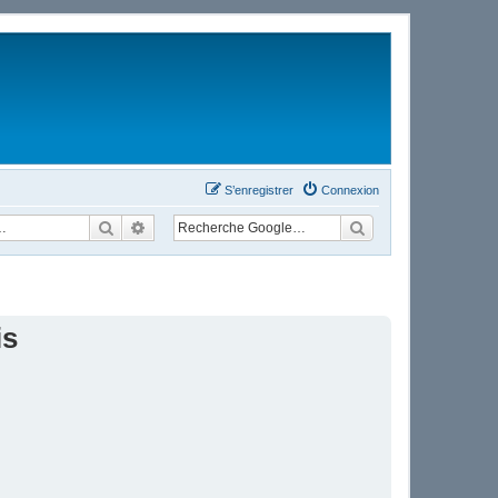
S’enregistrer
Connexion
Rechercher
Recherche avancée
is