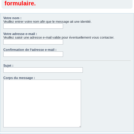
formulaire.
Votre nom :
Veuillez entrer votre nom afin que le message ait une identité.
Votre adresse e-mail :
Veuillez saisir une adresse e-mail valide pour éventuellement vous contacter.
Confirmation de l‘adresse e-mail :
Sujet :
Corps du message :