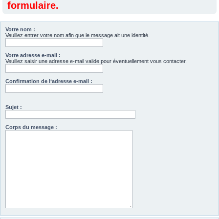
formulaire.
Votre nom :
Veuillez entrer votre nom afin que le message ait une identité.
Votre adresse e-mail :
Veuillez saisir une adresse e-mail valide pour éventuellement vous contacter.
Confirmation de l‘adresse e-mail :
Sujet :
Corps du message :