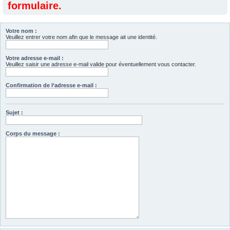
formulaire.
Votre nom :
Veuillez entrer votre nom afin que le message ait une identité.
Votre adresse e-mail :
Veuillez saisir une adresse e-mail valide pour éventuellement vous contacter.
Confirmation de l‘adresse e-mail :
Sujet :
Corps du message :